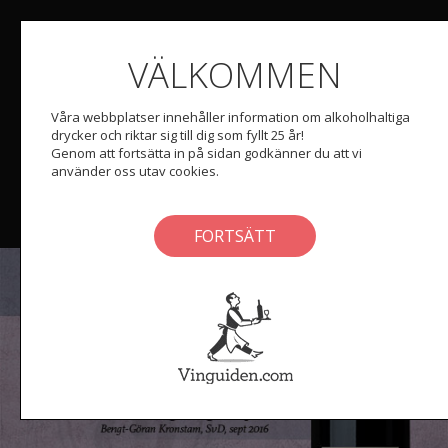
VÄLKOMMEN
Våra webbplatser innehåller information om alkoholhaltiga
drycker och riktar sig till dig som fyllt 25 år!
Genom att fortsätta in på sidan godkänner du att vi
använder oss utav cookies.
FORTSÄTT